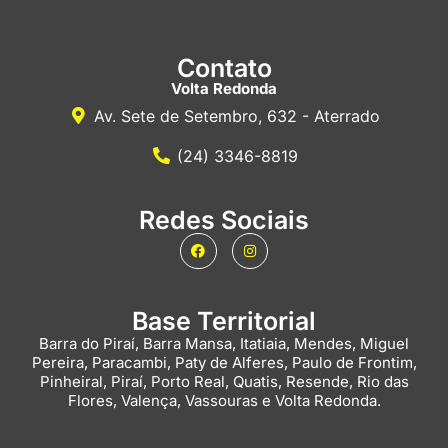
Contato
Volta Redonda
Av. Sete de Setembro, 632 - Aterrado
(24) 3346-8819
Redes Sociais
Base Territorial
Barra do Piraí, Barra Mansa, Itatiaia, Mendes, Miguel
Pereira, Paracambi, Paty de Alferes, Paulo de Frontim,
Pinheiral, Piraí, Porto Real, Quatis, Resende, Rio das
Flores, Valença, Vassouras e Volta Redonda.