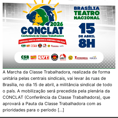
A Marcha da Classe Trabalhadora, realizada de forma
unitária pelas centrais sindicais, vai levar às ruas de
Brasília, no dia 15 de abril, a militância sindical de todo
o país. A mobilização será precedida pela plenária da
CONCLAT (Conferência da Classe Trabalhadora), que
aprovará a Pauta da Classe Trabalhadora com as
prioridades para o período […]