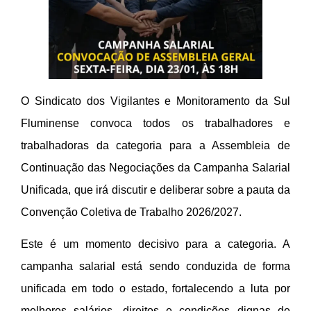
O Sindicato dos Vigilantes e Monitoramento da Sul
Fluminense convoca todos os trabalhadores e
trabalhadoras da categoria para a Assembleia de
Continuação das Negociações da Campanha Salarial
Unificada, que irá discutir e deliberar sobre a pauta da
Convenção Coletiva de Trabalho 2026/2027.
Este é um momento decisivo para a categoria. A
campanha salarial está sendo conduzida de forma
unificada em todo o estado, fortalecendo a luta por
melhores salários, direitos e condições dignas de