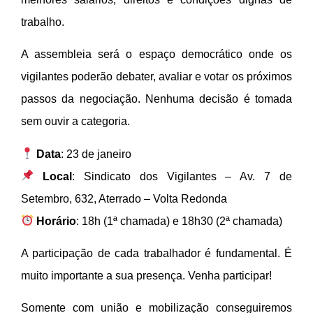
trabalho.
A assembleia será o espaço democrático onde os
vigilantes poderão debater, avaliar e votar os próximos
passos da negociação. Nenhuma decisão é tomada
sem ouvir a categoria.
Data
: 23 de janeiro
Local
: Sindicato dos Vigilantes – Av. 7 de
Setembro, 632, Aterrado – Volta Redonda
Horário
: 18h (1ª chamada) e 18h30 (2ª chamada)
A participação de cada trabalhador é fundamental. É
muito importante a sua presença. Venha participar!
Somente com união e mobilização conseguiremos