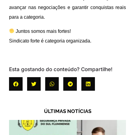
avançar nas negociações e garantir conquistas reais
para a categoria.
Juntos somos mais fortes!
Sindicato forte é categoria organizada.
Esta gostando do conteúdo? Compartilhe!
ÚLTIMAS NOTÍCIAS