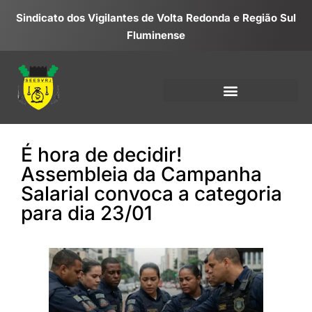
Sindicato dos Vigilantes de Volta Redonda e Região Sul
Fluminense
É hora de decidir!
Assembleia da Campanha
Salarial convoca a categoria
para dia 23/01