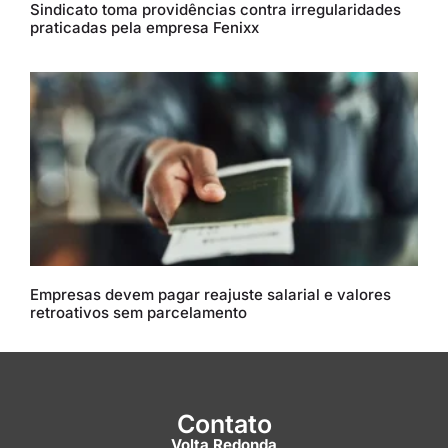
Sindicato toma providências contra irregularidades
praticadas pela empresa Fenixx
Empresas devem pagar reajuste salarial e valores
retroativos sem parcelamento
Contato
Volta Redonda