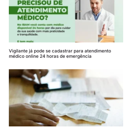
Vigilante já pode se cadastrar para atendimento
médico online 24 horas de emergência